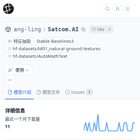
ang-ling
Satcom.AI
like
0
/
特征抽取
Stable-Baselines3
hf-datasets/td01_natural-ground-textures
hf-datasets/AutoMathText
使用
模型介绍
模型文件
Issues
1
详细信息
最近一个月下载量
11