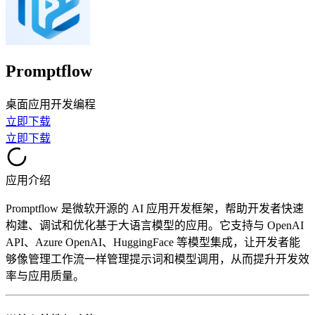
Promptflow
桌面应用
开发编程
立即下载
立即下载
应用介绍
Promptflow 是微软开源的 AI 应用开发框架，帮助开发者快速
构建、调试和优化基于大语言模型的应用。它支持与 OpenAI
API、Azure OpenAI、HuggingFace 等模型集成，让开发者能
够像管理工作流一样管理提示词和模型调用，从而提升开发效
率与应用质量。