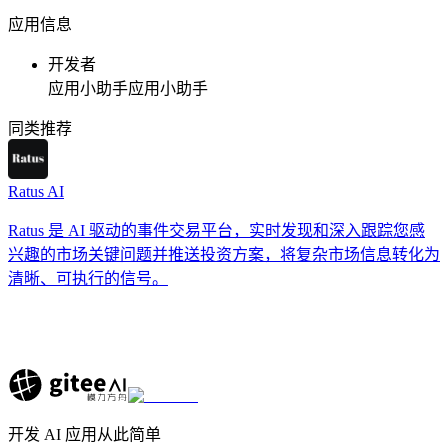
应用信息
开发者
应用小助手
应用小助手
同类推荐
Ratus AI
Ratus 是 AI 驱动的事件交易平台，实时发现和深入跟踪您感
兴趣的市场关键问题并推送投资方案，将复杂市场信息转化为
清晰、可执行的信号。
开发 AI 应用从此简单