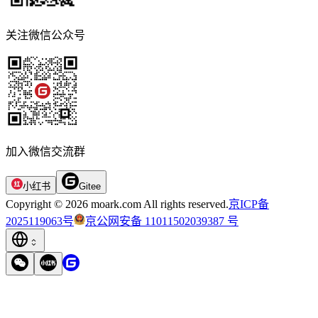
关注微信公众号
加入微信交流群
小红书
Gitee
Copyright © 2026 moark.com All rights reserved.
京ICP备
2025119063号
京公网安备 11011502039387 号