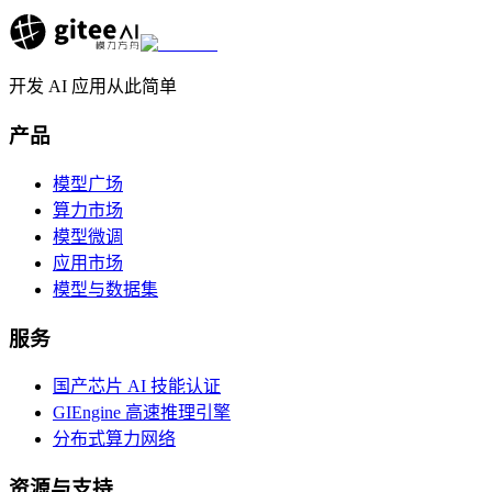
开发 AI 应用从此简单
产品
模型广场
算力市场
模型微调
应用市场
模型与数据集
服务
国产芯片 AI 技能认证
GIEngine 高速推理引擎
分布式算力网络
资源与支持