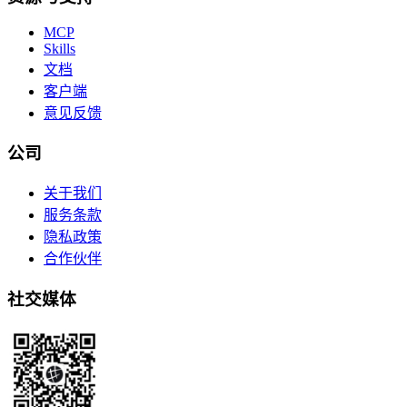
MCP
Skills
文档
客户端
意见反馈
公司
关于我们
服务条款
隐私政策
合作伙伴
社交媒体