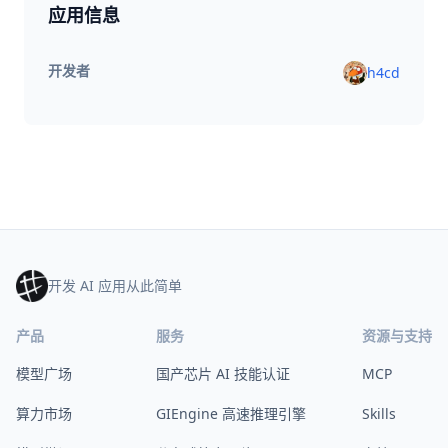
应用信息
开发者
h4cd
开发 AI 应用从此简单
产品
服务
资源与支持
模型广场
国产芯片 AI 技能认证
MCP
算力市场
GIEngine 高速推理引擎
Skills