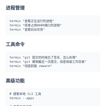
进程管理
termix "查看正在运行的进程"

termix "结束占用8080端口的进程"

termix "查看后台任务"
工具命令
termix "git 提交的时候忘了签名，怎么处理"

termix "git 撤销最近一次提交，但是保留工作目录"

termix "彻底卸载 vmware"
高级功能
# 搜索本地 CLI 工具

termix --apps
