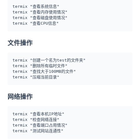
termix "查看系统信息"

termix "查看内存使用情况"

termix "查看磁盘使用情况"

termix "查看CPU信息"
文件操作
termix "创建一个名为test的文件夹"

termix "删除所有临时文件"

termix "查找大于100MB的文件"

termix "压缩当前目录"
网络操作
termix "查看本机IP地址"

termix "检查网络连接"

termix "查看端口占用情况"

termix "测试网站连通性"