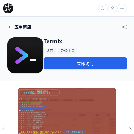
应用商店
Termix
其它
办公工具
立即访问