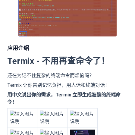
应用介绍
Termix - 不用再查命令了！
还在为记不住复杂的终端命令而烦恼吗？
Termix 让你告别记忆负担，用人话和终端对话！
用中文说出你的需求，Termix 立即生成准确的终端命
令！