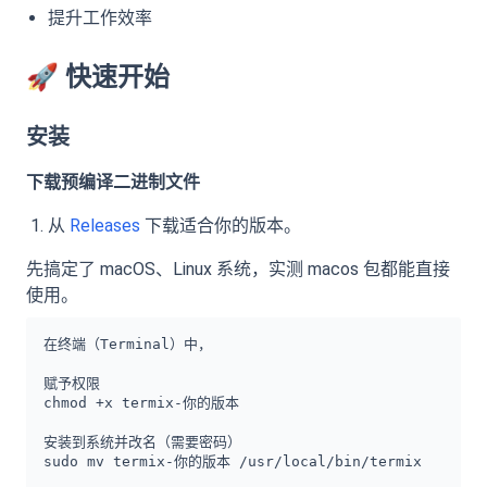
提升工作效率
🚀
快速开始
安装
下载预编译二进制文件
从
Releases
下载适合你的版本。
先搞定了 macOS、Linux 系统，实测 macos 包都能直接
使用。
在终端（Terminal）中，

赋予权限

chmod +x termix-你的版本

安装到系统并改名（需要密码）

sudo mv termix-你的版本 /usr/local/bin/termix
