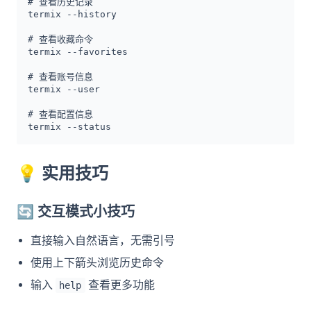
# 查看历史记录

termix --history

# 查看收藏命令

termix --favorites

# 查看账号信息

termix --user

# 查看配置信息

termix --status
💡
实用技巧
🔄
交互模式小技巧
直接输入自然语言，无需引号
使用上下箭头浏览历史命令
输入
查看更多功能
help