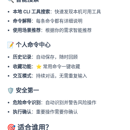
本地 CLI 工具搜索
：快速发现本机可用工具
命令解释
：每条命令都有详细说明
使用场景推荐
：根据你的需求智能推荐
📝
个人命令中心
历史记录
：自动保存，随时回顾
⭐
收藏功能
：
常用命令一键收藏
交互模式
：持续对话，无需重复输入
🛡
安全第一
危险命令识别
：自动识别并警告风险操作
执行确认
：重要操作需要你确认
🎯
适合谁用？