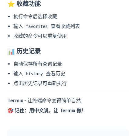
⭐
收藏功能
执行命令后选择收藏
输入
查看收藏列表
favorites
收藏的命令可以重复使用
📊
历史记录
自动保存所有查询记录
输入
查看历史
history
点击历史记录可重新执行
Termix
- 让终端命令变得简单自然！
🎯
记住：用中文说，让 Termix 做！