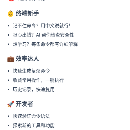
👶
终端新手
记不住命令？用中文说就行！
担心出错？AI 帮你检查安全性
想学习？每条命令都有详细解释
💼
效率达人
快速生成复杂命令
收藏常用操作，一键执行
历史记录，快速复用
🚀
开发者
快速验证命令语法
探索新的工具和功能