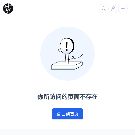
你所访问的页面不存在
回到首页