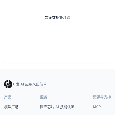
暂无数据集介绍
开发 AI 应用从此简单
产品
服务
资源与支持
模型广场
国产芯片 AI 技能认证
MCP