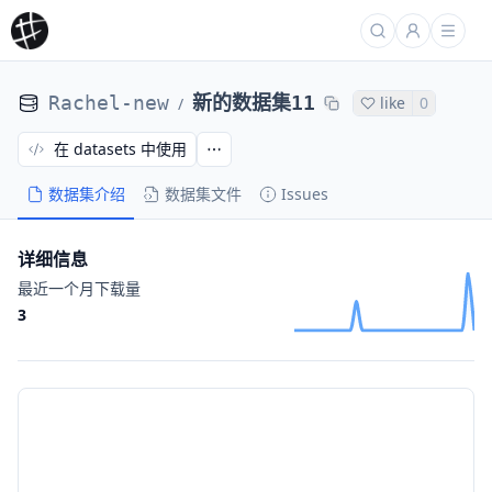
Rachel-new
新的数据集11
like
0
/
在 datasets 中使用
数据集介绍
数据集文件
Issues
详细信息
最近一个月下载量
3