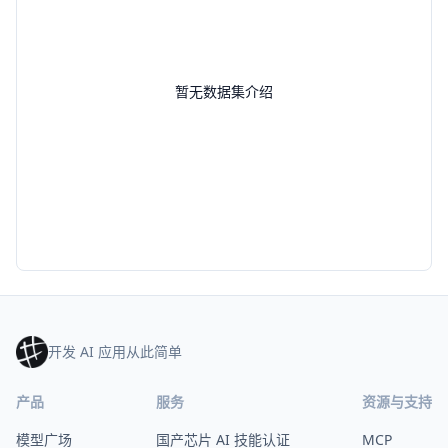
暂无数据集介绍
开发 AI 应用从此简单
产品
服务
资源与支持
模型广场
国产芯片 AI 技能认证
MCP