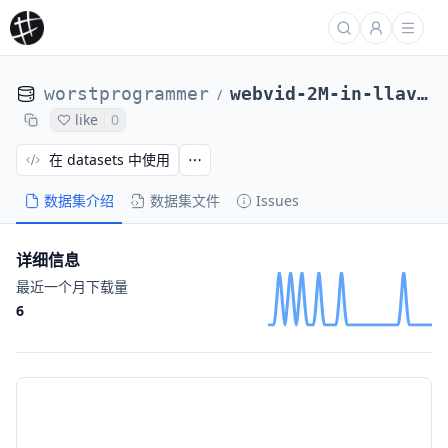
worstprogrammer
webvid-2M-in-llava-558k-with-webvid-images
/
like
0
在 datasets 中使用
数据集介绍
数据集文件
Issues
详细信息
最近一个月下载量
6