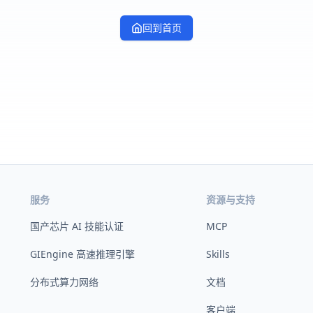
回到首页
服务
资源与支持
国产芯片 AI 技能认证
MCP
GIEngine 高速推理引擎
Skills
分布式算力网络
文档
客户端