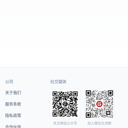
公司
社交媒体
关于我们
服务条款
隐私政策
关注微信公众号
加入微信交流群
合作伙伴