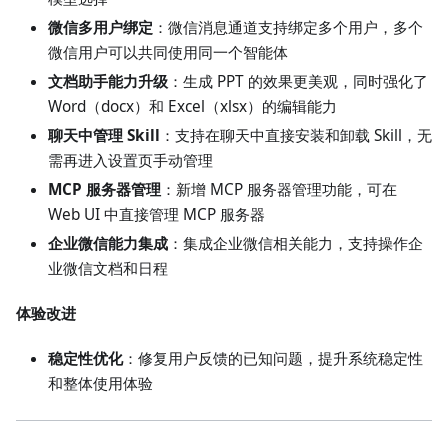
微信多用户绑定
：微信消息通道支持绑定多个用户，多个
微信用户可以共同使用同一个智能体
文档助手能力升级
：生成 PPT 的效果更美观，同时强化了
Word（docx）和 Excel（xlsx）的编辑能力
聊天中管理 Skill
：支持在聊天中直接安装和卸载 Skill，无
需再进入设置页手动管理
MCP 服务器管理
：新增 MCP 服务器管理功能，可在
Web UI 中直接管理 MCP 服务器
企业微信能力集成
：集成企业微信相关能力，支持操作企
业微信文档和日程
体验改进
稳定性优化
：修复用户反馈的已知问题，提升系统稳定性
和整体使用体验