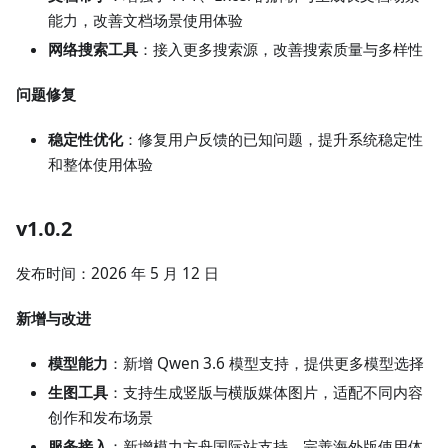
能力，改善文档场景使用体验
网络搜索工具
：接入更多搜索源，改善搜索质量与多样性
问题修复
稳定性优化
：修复用户反馈的已知问题，提升系统稳定性
和整体使用体验
v1.0.2
发布时间：2026 年 5 月 12 日
新增与改进
模型能力
：新增 Qwen 3.6 模型支持，提供更多模型选择
生图工具
：支持生成竖版与横版媒体图片，适配不同内容
创作和发布场景
服务接入
：新增模力方舟国际站支持，完善海外版使用体