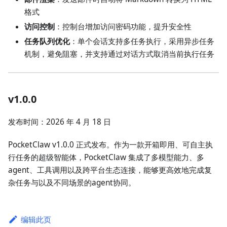
格式
访问控制
：控制台增加访问密码功能，提升安全性
任务队列优化
：单个会话支持多任务执行，采用异步任务
机制，避免阻塞，并支持通过对话方式取消当前执行任务
v1.0.0
发布时间：2026 年 4 月 18 日
PocketClaw v1.0.0 正式发布。作为一款开箱即用、可自主执
行任务的超级智能体，PocketClaw 集成了多模型能力、多
agent、工具调用以及跨平台生态连接，能够更高效地完成复
杂任务与以及不同场景的agent协同。
编辑此页