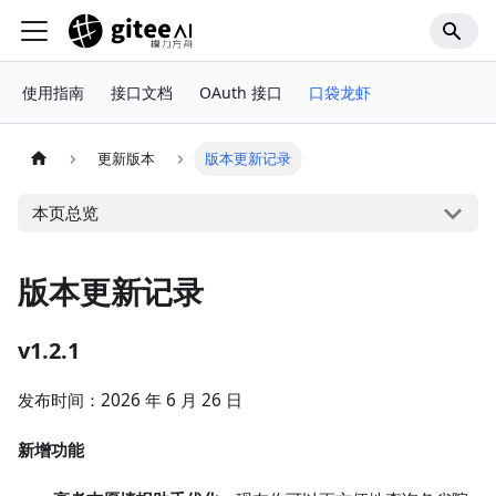
使用指南
接口文档
OAuth 接口
口袋龙虾
更新版本
版本更新记录
本页总览
版本更新记录
v1.2.1
发布时间：2026 年 6 月 26 日
新增功能