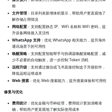
验
文件管理
：目录列表新增体积显示，帮助用户更直观地了
解存储占用情况
网络配置
：支持配置静态 IP、WiFi 名称和 WiFi 密码，提
升设备网络接入灵活性
WhatsApp 支持
：优化 WhatsApp 相关能力，提升海外
通讯场景下的可用性
唤醒策略
：支持配置智能帮手与协调器唤醒策略配置，减
少不必要的自动触发，进一步控制 Token 消耗
远程升级
：支持通过微信或飞书直接控制盒子升级软件，
降低远程运维成本
Web 搜索
：优化 Web 搜索能力，提升搜索体验和可用性
修复与优化
费用统计
：优化金额与币种处理，费用统计更加清晰准
确，帮助用户更直观地了解实际使用成本