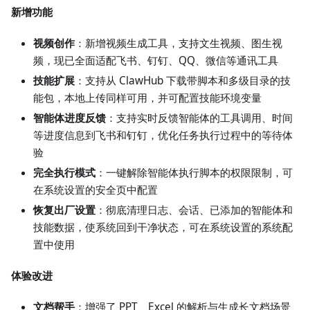
新增功能
视频创作
：新增视频生成工具，支持文生视频、图生视
频，现已全面适配飞书、钉钉、QQ、微信等通讯工具
技能扩展
：支持从 ClawHub 下载带脚本和多级目录的技
能包，本地上传同样可用，并可配置技能环境变量
智能体进度反馈
：支持实时反馈智能体的工具调用、时间
等进度信息到飞书和钉钉，优化任务执行过程中的等待体
验
完全执行模式
：一键解除智能体执行脚本的权限限制，可
在系统设置的安全页中配置
恢复出厂设置
：彻底清理日志、会话、已添加的智能体和
技能数据，使系统回到干净状态，可在系统设置的系统配
置中使用
体验改进
文档帮手
：增强了 PPT、Excel 的解析与生成长文档场景