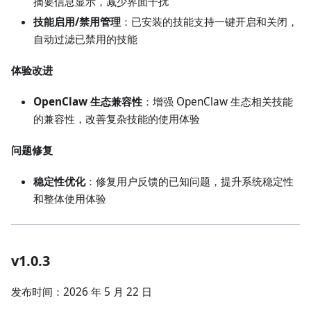
摘要信息显示，减少界面干扰
技能启用/禁用管理
：已安装的技能支持一键开启和关闭，
自动过滤已禁用的技能
体验改进
OpenClaw 生态兼容性
：增强 OpenClaw 生态相关技能
的兼容性，改善复杂技能的使用体验
问题修复
稳定性优化
：修复用户反馈的已知问题，提升系统稳定性
和整体使用体验
v1.0.3
发布时间：2026 年 5 月 22 日