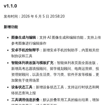
v1.1.0
发布时间：2026 年 6 月 5 日 20:58:20
新增功能
图像生成与编辑
：支持 AI 图像生成和编辑功能，支持上传
参考图像进行编辑操作
安卓手机控制帮手
：新增安卓手机控制助手，内置相关控
制协议和工具
智能体列表改版与模板扩充
：智能体列表页面全面改版，
新增高考志愿填报顾问、留学规划顾问、电商运营师、投
资理财顾问，以及生活类、学习类、软件开发等模板，更
加聚焦于使用场景
设备状态工具
：新增设备状态工具，支持运行时状态和网
络状态查询上报
工具调用信息折叠
：默认折叠常用工具的输出结果，增加