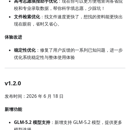
高考志愿填报助手优化
：现在你可以更方便地查询各省院
校和专业录取数据，帮你科学填志愿，少踩坑！
文件检索优化
：找文件速度更快了，想找的资料能更快出
现在眼前，省时又省心。
体验改进
稳定性优化
：修复了用户反馈的一系列已知问题，进一步
优化系统稳定性与整体使用体验
v1.2.0
发布时间：2026 年 6 月 18 日
新增功能
GLM-5.2 模型支持
：新增支持 GLM-5.2 模型，提供更多
模型选择