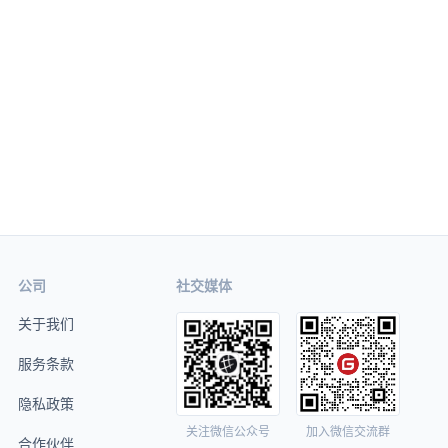
公司
社交媒体
关于我们
服务条款
隐私政策
关注微信公众号
加入微信交流群
合作伙伴