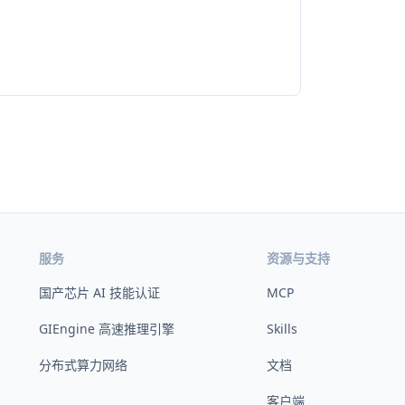
服务
资源与支持
国产芯片 AI 技能认证
MCP
GIEngine 高速推理引擎
Skills
分布式算力网络
文档
客户端