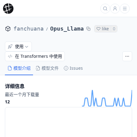
fanchuana
Opus_Llama
like
0
/
使用
在 Transformers 中使用
模型介绍
模型文件
Issues
详细信息
最近一个月下载量
12