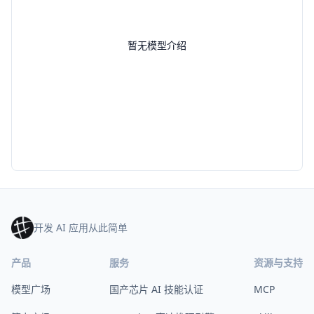
暂无模型介绍
开发 AI 应用从此简单
产品
服务
资源与支持
模型广场
国产芯片 AI 技能认证
MCP