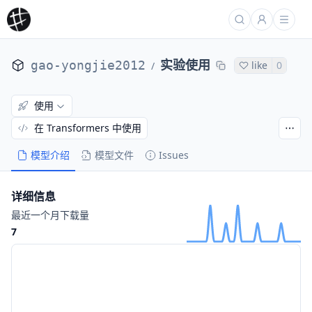
gao-yongjie2012
实验使用
like
0
/
使用
在 Transformers 中使用
模型介绍
模型文件
Issues
详细信息
最近一个月下载量
7