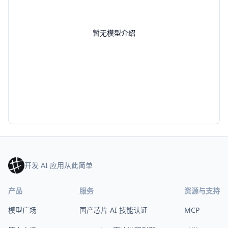
暂无模型介绍
开发 AI 应用从此简单
产品
服务
资源与支持
模型广场
国产芯片 AI 技能认证
MCP