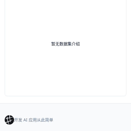
暂无数据集介绍
开发 AI 应用从此简单