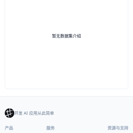
暂无数据集介绍
开发 AI 应用从此简单
产品
服务
资源与支持