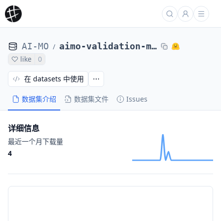
AI-MO
aimo-validation-math-level-5
/
like
0
在 datasets 中使用
数据集介绍
数据集文件
Issues
详细信息
最近一个月下载量
4