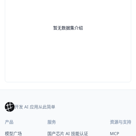
暂无数据集介绍
开发 AI 应用从此简单
产品
服务
资源与支持
模型广场
国产芯片 AI 技能认证
MCP