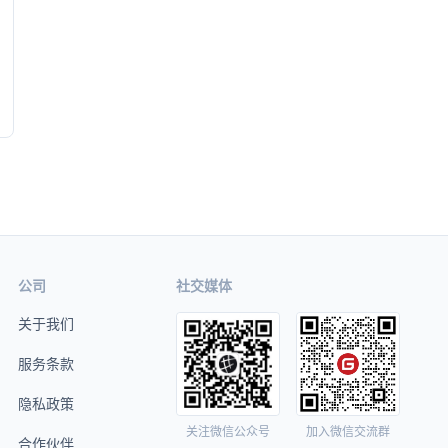
公司
社交媒体
关于我们
服务条款
隐私政策
关注微信公众号
加入微信交流群
合作伙伴