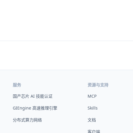
服务
资源与支持
国产芯片 AI 技能认证
MCP
GIEngine 高速推理引擎
Skills
分布式算力网络
文档
客户端