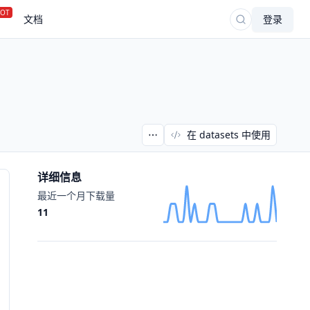
OT
文档
登录
在 datasets 中使用
详细信息
最近一个月下载量
11