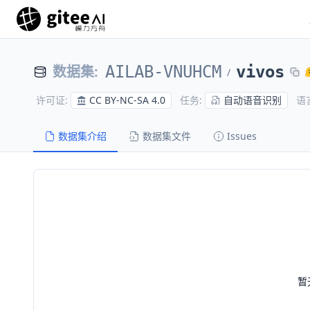
数据集
:
AILAB-VNUHCM
vivos
/
CC BY-NC-SA 4.0
自动语音识别
许可证
:
任务
:
语
数据集介绍
数据集文件
Issues
暂