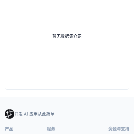
暂无数据集介绍
开发 AI 应用从此简单
产品
服务
资源与支持