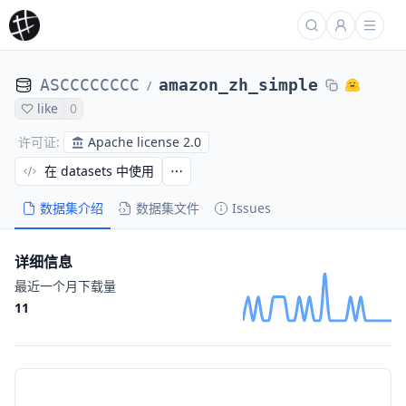
ASCCCCCCCC
amazon_zh_simple
/
like
0
Apache license 2.0
许可证
:
在 datasets 中使用
数据集介绍
数据集文件
Issues
详细信息
最近一个月下载量
11