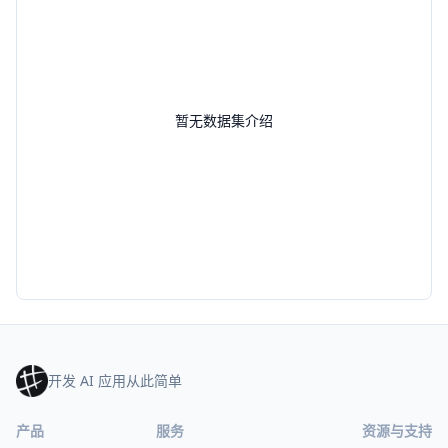
暂无数据集介绍
开发 AI 应用从此简单
产品
服务
资源与支持