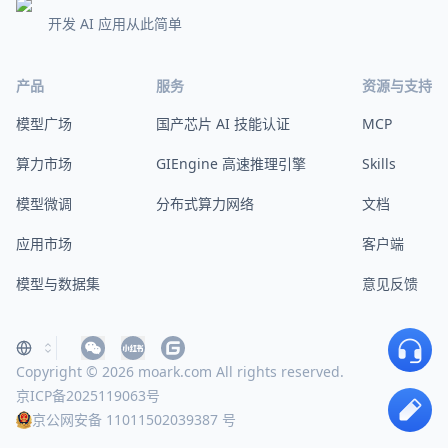
开发 AI 应用从此简单
产品
服务
资源与支持
模型广场
国产芯片 AI 技能认证
MCP
算力市场
GIEngine 高速推理引擎
Skills
模型微调
分布式算力网络
文档
应用市场
客户端
模型与数据集
意见反馈
Copyright © 2026 moark.com All rights reserved.
京ICP备2025119063号
京公网安备 11011502039387 号