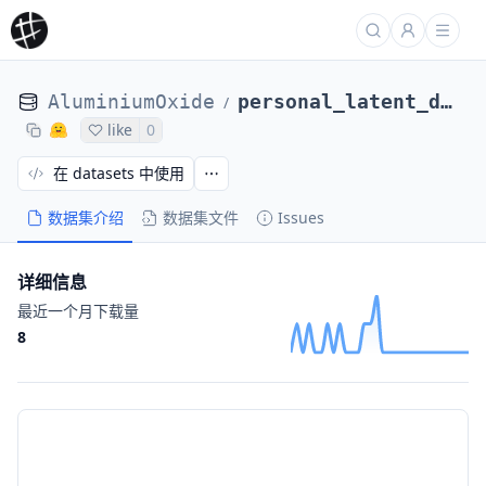
AluminiumOxide
personal_latent_diffusion
/
like
0
在 datasets 中使用
数据集介绍
数据集文件
Issues
详细信息
最近一个月下载量
8