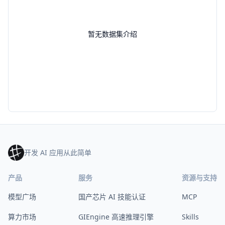
暂无数据集介绍
开发 AI 应用从此简单
产品
服务
资源与支持
模型广场
国产芯片 AI 技能认证
MCP
算力市场
GIEngine 高速推理引擎
Skills