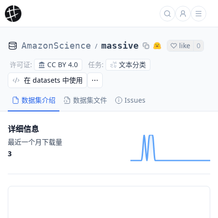
AmazonScience
massive
like
0
/
CC BY 4.0
文本分类
许可证
:
任务
:
在 datasets 中使用
数据集介绍
数据集文件
Issues
详细信息
最近一个月下载量
3