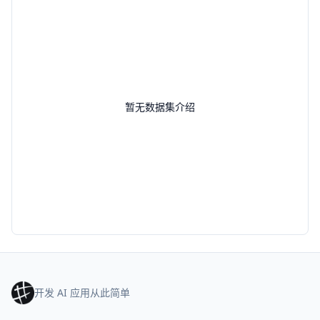
暂无数据集介绍
开发 AI 应用从此简单