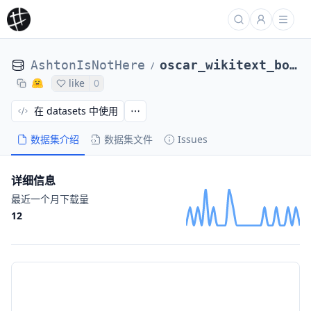
AshtonIsNotHere
oscar_wikitext_bookcorpus
/
like
0
在 datasets 中使用
数据集介绍
数据集文件
Issues
详细信息
最近一个月下载量
12