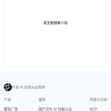
暂无数据集介绍
开发 AI 应用从此简单
产品
服务
资源与支持
模型广场
国产芯片 AI 技能认证
MCP