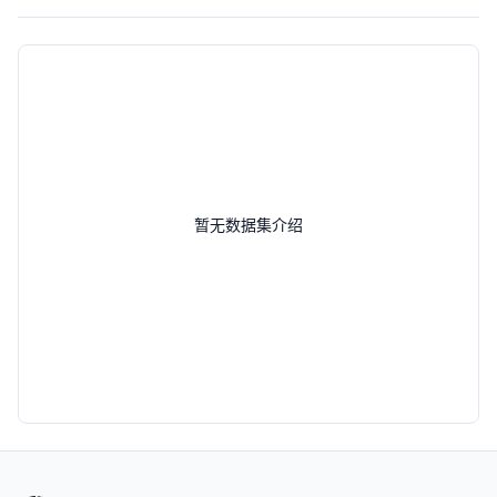
暂无数据集介绍