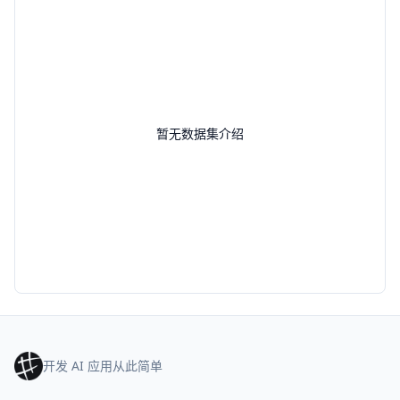
暂无数据集介绍
开发 AI 应用从此简单