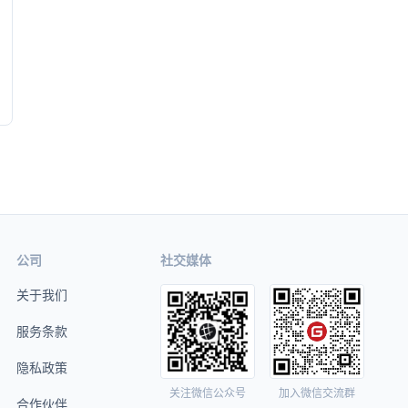
公司
社交媒体
关于我们
服务条款
隐私政策
关注微信公众号
加入微信交流群
合作伙伴