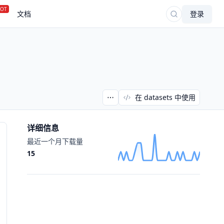
OT
文档
登录
在 datasets 中使用
详细信息
最近一个月下载量
15