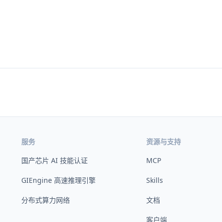
服务
资源与支持
国产芯片 AI 技能认证
MCP
GIEngine 高速推理引擎
Skills
分布式算力网络
文档
客户端