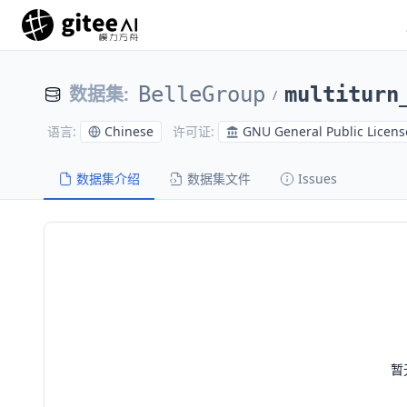
数据集
:
BelleGroup
multiturn
/
Chinese
GNU General Public Licens
语言
:
许可证
:
数据集介绍
数据集文件
Issues
暂