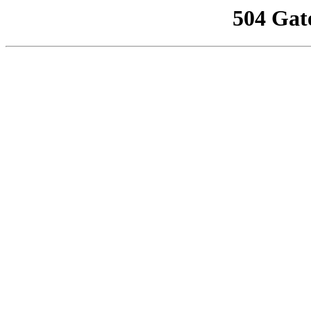
504 Gat