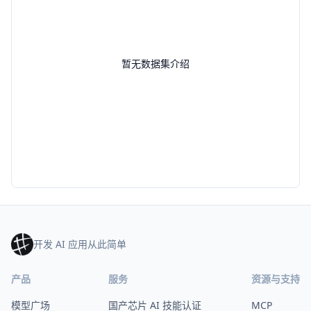
暂无数据集介绍
开发 AI 应用从此简单
产品
服务
资源与支持
模型广场
国产芯片 AI 技能认证
MCP