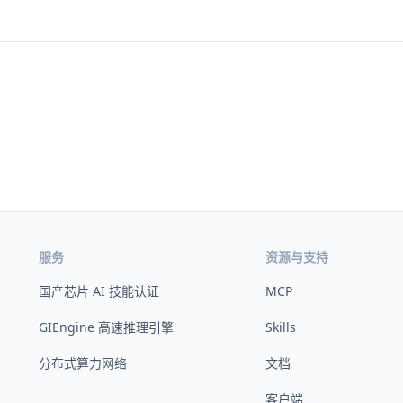
服务
资源与支持
国产芯片 AI 技能认证
MCP
GIEngine 高速推理引擎
Skills
分布式算力网络
文档
客户端