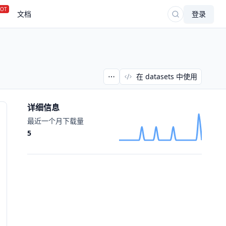
OT
文档
登录
在 datasets 中使用
详细信息
最近一个月下载量
5