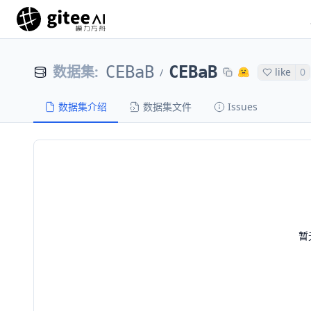
数据集
:
CEBaB
CEBaB
like
0
/
数据集介绍
数据集文件
Issues
暂