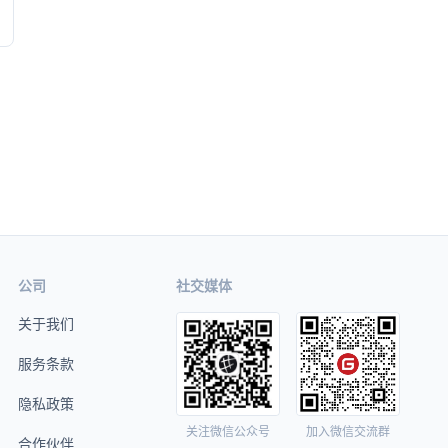
公司
社交媒体
关于我们
服务条款
隐私政策
关注微信公众号
加入微信交流群
合作伙伴