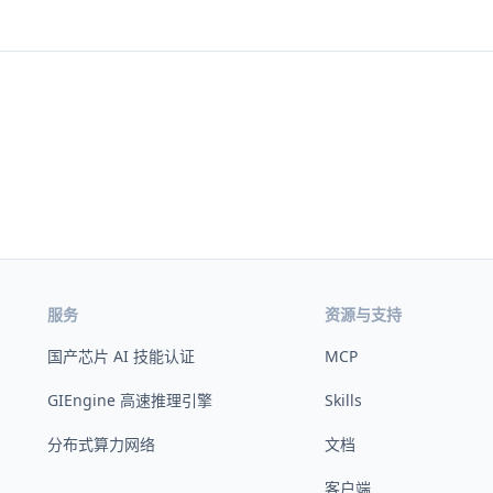
服务
资源与支持
国产芯片 AI 技能认证
MCP
GIEngine 高速推理引擎
Skills
分布式算力网络
文档
客户端