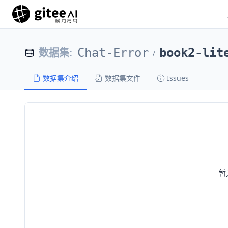
数据集
:
Chat-Error
book2-lit
/
数据集介绍
数据集文件
Issues
暂