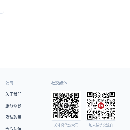
公司
社交媒体
关于我们
服务条款
隐私政策
关注微信公众号
加入微信交流群
合作伙伴