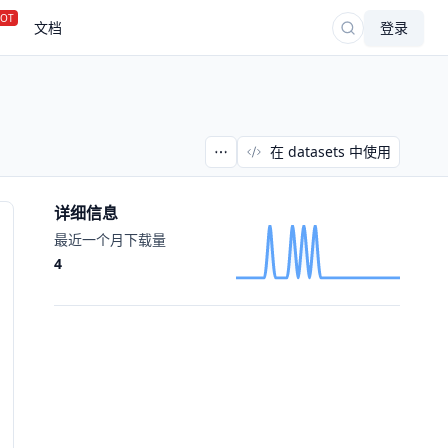
OT
文档
登录
在 datasets 中使用
详细信息
最近一个月下载量
4