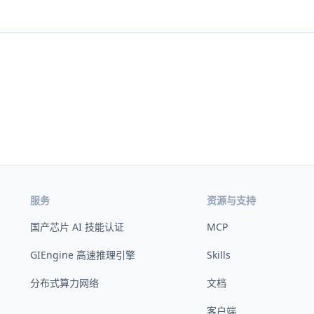
服务
资源与支持
国产芯片 AI 技能认证
MCP
GIEngine 高速推理引擎
Skills
分布式算力网络
文档
客户端