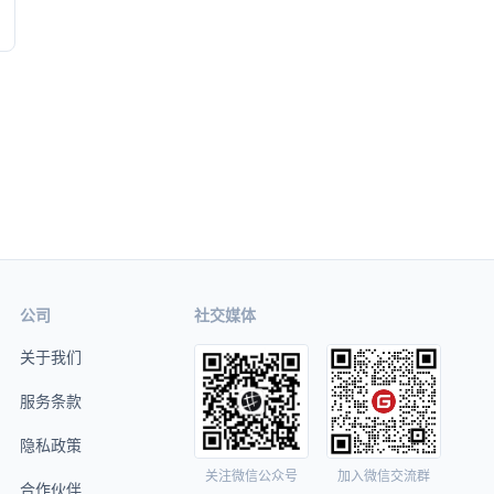
公司
社交媒体
关于我们
服务条款
隐私政策
关注微信公众号
加入微信交流群
合作伙伴