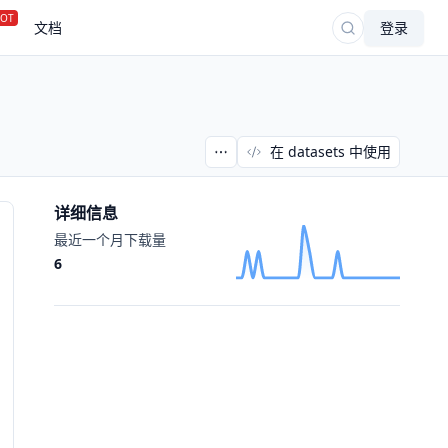
OT
文档
登录
在 datasets 中使用
详细信息
最近一个月下载量
6