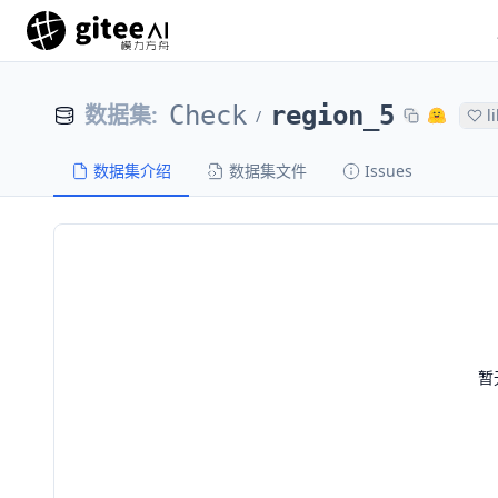
数据集
:
Check
region_5
l
/
数据集介绍
数据集文件
Issues
暂