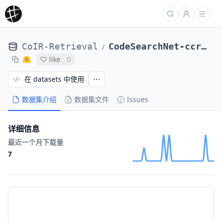
CoIR-Retrieval
CodeSearchNet-ccr-ruby-qrels
/
like
0
在 datasets 中使用
数据集介绍
数据集文件
Issues
详细信息
最近一个月下载量
7