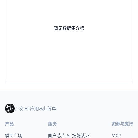
暂无数据集介绍
开发 AI 应用从此简单
产品
服务
资源与支持
模型广场
国产芯片 AI 技能认证
MCP