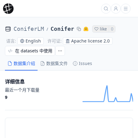
ConiferLM
Conifer
like
0
/
English
Apache license 2.0
语言
:
许可证
:
在 datasets 中使用
数据集介绍
数据集文件
Issues
详细信息
最近一个月下载量
9