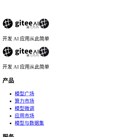
开发 AI 应用从此简单
开发 AI 应用从此简单
产品
模型广场
算力市场
模型微调
应用市场
模型与数据集
服务