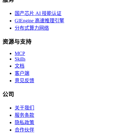
国产芯片 AI 技能认证
GIEngine 高速推理引擎
分布式算力网络
资源与支持
MCP
Skills
文档
客户端
意见反馈
公司
关于我们
服务条款
隐私政策
合作伙伴