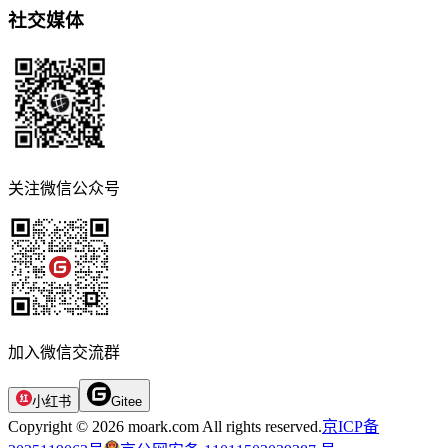
社交媒体
关注微信公众号
加入微信交流群
小红书
Gitee
Copyright © 2026 moark.com All rights reserved.
京ICP备