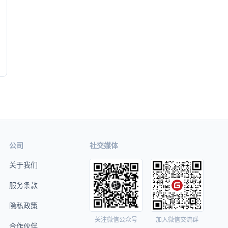
公司
社交媒体
关于我们
服务条款
隐私政策
关注微信公众号
加入微信交流群
合作伙伴