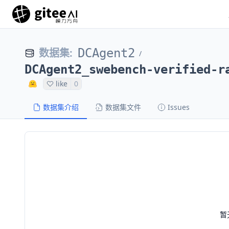
数据集
:
DCAgent2
/
DCAgent2_swebench-verified-r
like
0
数据集介绍
数据集文件
Issues
暂