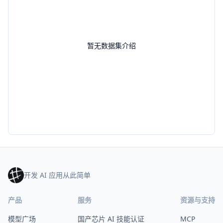
暂无数据集介绍
开发 AI 应用从此简单
产品
服务
资源与支持
模型广场
国产芯片 AI 技能认证
MCP