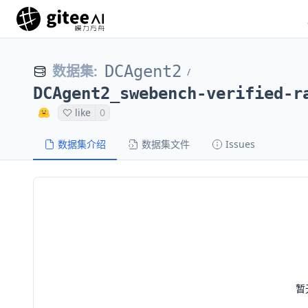
数据集
:
DCAgent2
/
DCAgent2_swebench-verified-r
like
0
数据集介绍
数据集文件
Issues
暂