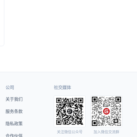
公司
社交媒体
关于我们
服务条款
隐私政策
关注微信公众号
加入微信交流群
合作伙伴