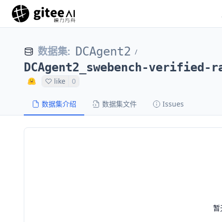
数据集
:
DCAgent2
/
DCAgent2_swebench-verified-r
like
0
数据集介绍
数据集文件
Issues
暂