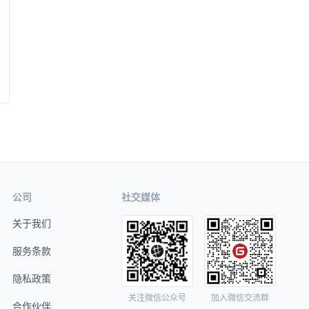
公司
社交媒体
关于我们
服务条款
隐私政策
关注微信公众号
加入微信交流群
合作伙伴