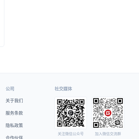
公司
社交媒体
关于我们
服务条款
隐私政策
关注微信公众号
加入微信交流群
合作伙伴