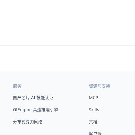
服务
资源与支持
国产芯片 AI 技能认证
MCP
GIEngine 高速推理引擎
Skills
分布式算力网络
文档
客户端