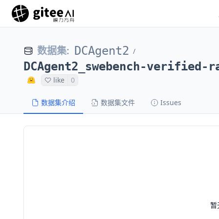
数据集
:
DCAgent2
/
DCAgent2_swebench-verified-r
like
0
数据集介绍
数据集文件
Issues
暂