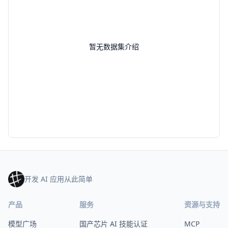
暂无数据集介绍
开发 AI 应用从此简单
产品
服务
资源与支持
模型广场
国产芯片 AI 技能认证
MCP