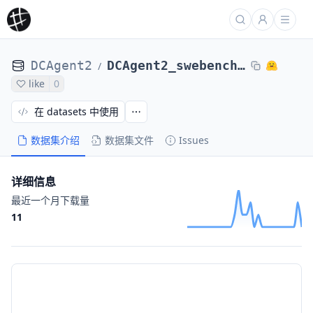
DCAgent2
DCAgent2_swebench-verified-random-100-folders_DCAgent_staqc-ot3-100k-traces-terf604faa9
/
like
0
在 datasets 中使用
数据集介绍
数据集文件
Issues
详细信息
最近一个月下载量
11