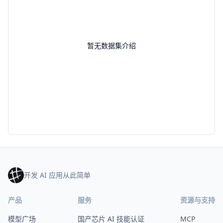
暂无数据集介绍
开发 AI 应用从此简单
产品
服务
资源与支持
模型广场
国产芯片 AI 技能认证
MCP