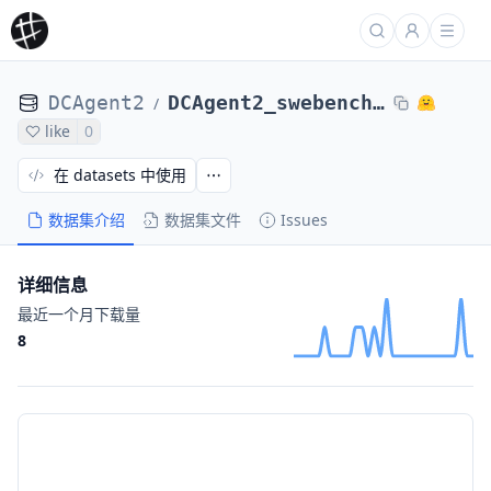
DCAgent2
DCAgent2_swebench-verified-random-100-folders_laion_exp_tas_frequency_penalty_0a2e241d6
/
like
0
在 datasets 中使用
数据集介绍
数据集文件
Issues
详细信息
最近一个月下载量
8