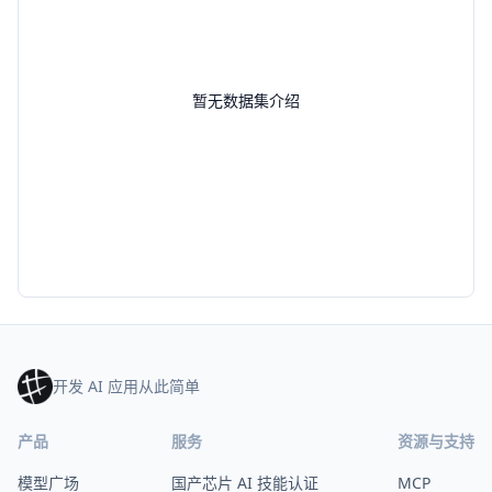
暂无数据集介绍
开发 AI 应用从此简单
产品
服务
资源与支持
模型广场
国产芯片 AI 技能认证
MCP