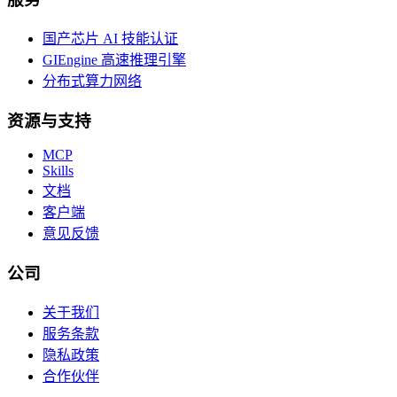
国产芯片 AI 技能认证
GIEngine 高速推理引擎
分布式算力网络
资源与支持
MCP
Skills
文档
客户端
意见反馈
公司
关于我们
服务条款
隐私政策
合作伙伴