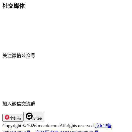
社交媒体
关注微信公众号
加入微信交流群
小红书
Gitee
Copyright © 2026 moark.com All rights reserved.
京ICP备