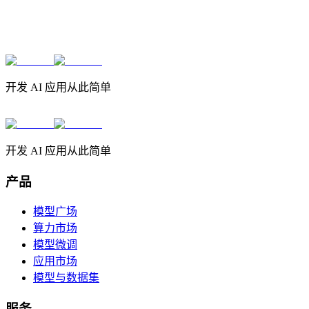
开发 AI 应用从此简单
开发 AI 应用从此简单
产品
模型广场
算力市场
模型微调
应用市场
模型与数据集
服务