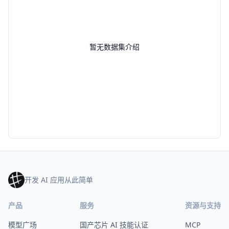
暂无数据集介绍
开发 AI 应用从此简单
产品
服务
资源与支持
模型广场
国产芯片 AI 技能认证
MCP