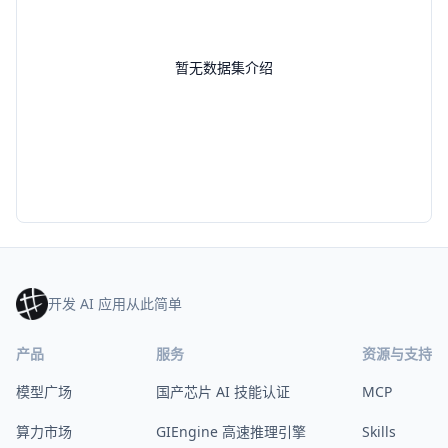
暂无数据集介绍
开发 AI 应用从此简单
产品
服务
资源与支持
模型广场
国产芯片 AI 技能认证
MCP
算力市场
GIEngine 高速推理引擎
Skills