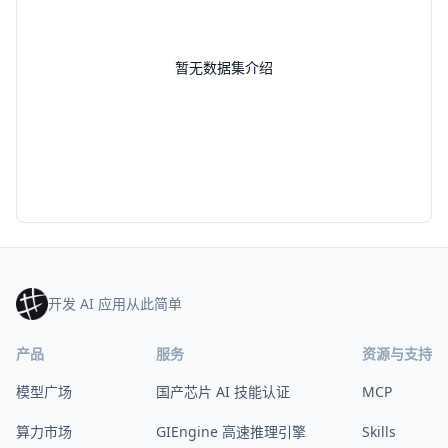
暂无数据集介绍
开发 AI 应用从此简单
产品
服务
资源与支持
模型广场
国产芯片 AI 技能认证
MCP
算力市场
GIEngine 高速推理引擎
Skills