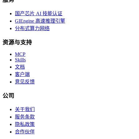
国产芯片 AI 技能认证
GIEngine 高速推理引擎
分布式算力网络
资源与支持
MCP
Skills
文档
客户端
意见反馈
公司
关于我们
服务条款
隐私政策
合作伙伴