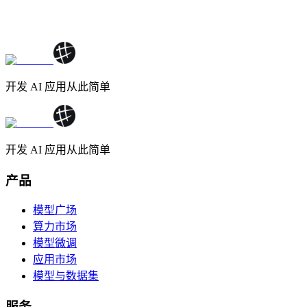
开发 AI 应用从此简单
开发 AI 应用从此简单
产品
模型广场
算力市场
模型微调
应用市场
模型与数据集
服务