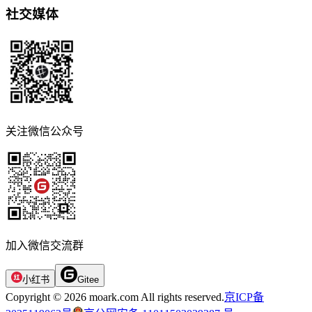
社交媒体
关注微信公众号
加入微信交流群
小红书
Gitee
Copyright © 2026 moark.com All rights reserved.
京ICP备