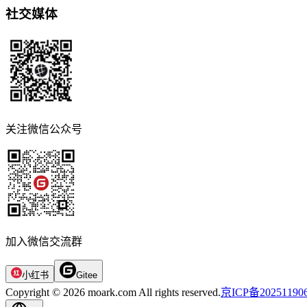
社交媒体
关注微信公众号
加入微信交流群
小红书
Gitee
Copyright © 2026 moark.com All rights reserved.
京ICP备20251190