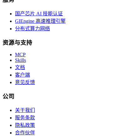
国产芯片 AI 技能认证
GIEngine 高速推理引擎
分布式算力网络
资源与支持
MCP
Skills
文档
客户端
意见反馈
公司
关于我们
服务条款
隐私政策
合作伙伴