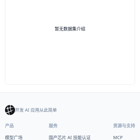
暂无数据集介绍
开发 AI 应用从此简单
产品
服务
资源与支持
模型广场
国产芯片 AI 技能认证
MCP