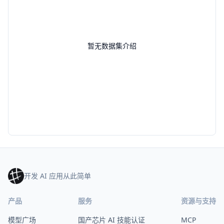
暂无数据集介绍
开发 AI 应用从此简单
产品
服务
资源与支持
模型广场
国产芯片 AI 技能认证
MCP