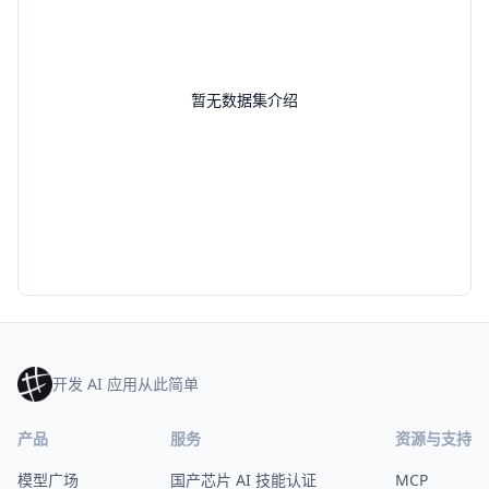
暂无数据集介绍
开发 AI 应用从此简单
产品
服务
资源与支持
模型广场
国产芯片 AI 技能认证
MCP